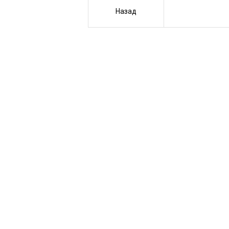
Назад