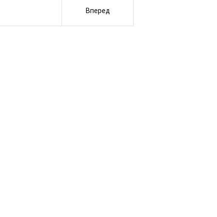
Вперед