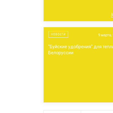
НОВОСТИ
9 марта,
"Буйские удобрения" для тепл
Белоруссии