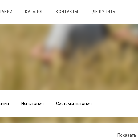
ПАНИИ
КАТАЛОГ
КОНТАКТЫ
ГДЕ КУПИТЬ
ички
Испытания
Системы питания
Показать