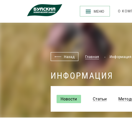
О КОМ
МЕНЮ
Назад
Главная
Информация
ИНФОРМАЦИЯ
Новости
Статьи
Метод