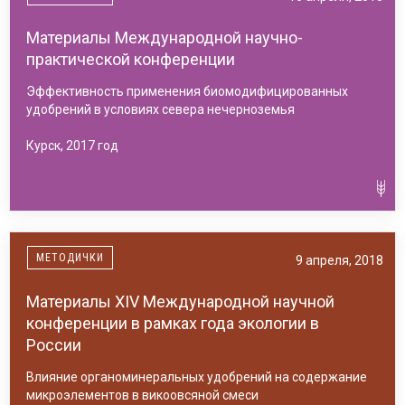
Материалы Международной научно-
практической конференции
Эффективность применения биомодифицированных
удобрений в условиях севера нечерноземья
Курск, 2017 год
МЕТОДИЧКИ
9 апреля, 2018
Материалы XIV Международной научной
конференции в рамках года экологии в
России
Влияние органоминеральных удобрений на содержание
микроэлементов в викоовсяной смеси