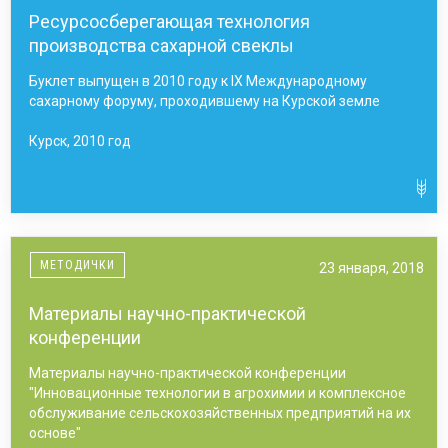
Ресурсосберегающая технология
производства сахарной свеклы
Буклет выпущен в 2010 году к IX Международному
сахарному форуму, проходившему на Курской земле
Курск, 2010 год
МЕТОДИЧКИ
23 января, 2018
Материалы научно-практической
конференции
Материалы научно-практической конференции
"Инновационные технологии в агрохимии и комплексное
обслуживание сельскохозяйственных предприятий на их
основе"