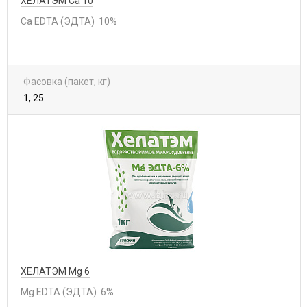
ХЕЛАТЭМ Ca 10
Ca EDTA (ЭДТА) 10%
Фасовка (пакет, кг)
1, 25
ХЕЛАТЭМ Mg 6
Mg EDTA (ЭДТА) 6%