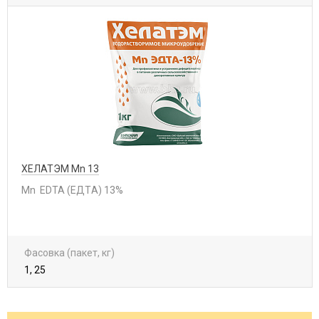
ХЕЛАТЭМ Mn 13
Mn EDTA (ЕДTА) 13%
Фасовка (пакет, кг)
1, 25