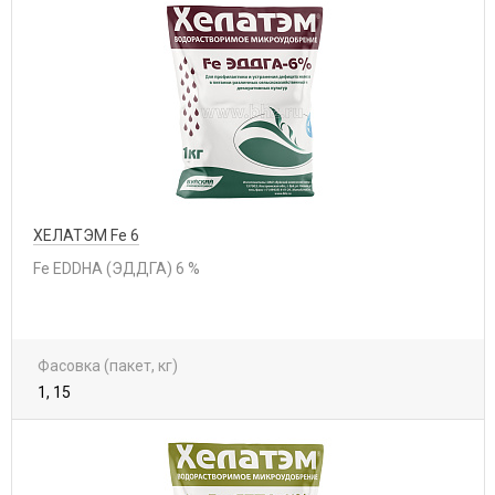
ХЕЛАТЭМ Fe 6
Fe EDDHA (ЭДДГА) 6 %
Фасовка (пакет, кг)
1, 15