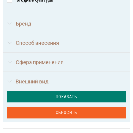
Ягодные культуры
Бренд
Способ внесения
Сфера применения
Внешний вид
ПОКАЗАТЬ
СБРОСИТЬ