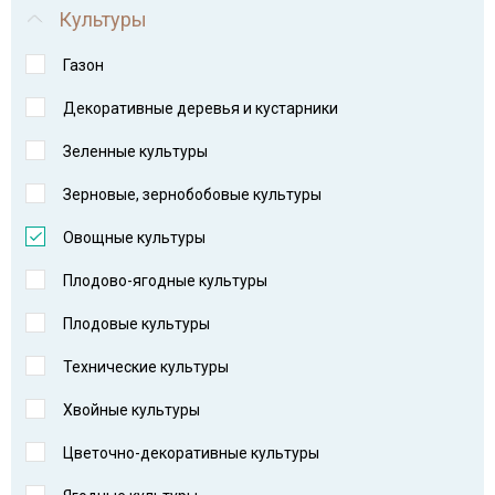
Культуры
Газон
Декоративные деревья и кустарники
Зеленные культуры
Зерновые, зернобобовые культуры
Овощные культуры
Плодово-ягодные культуры
Плодовые культуры
Технические культуры
Хвойные культуры
Цветочно-декоративные культуры