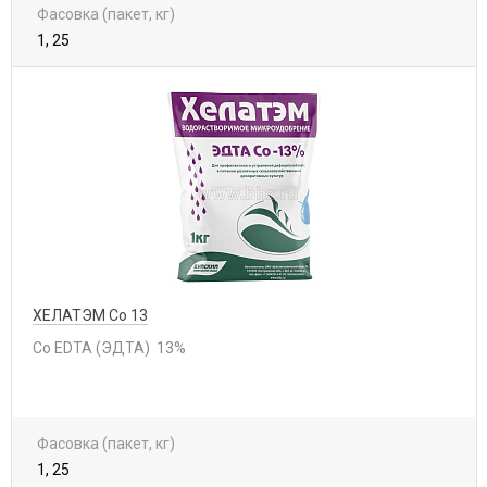
Фасовка (пакет, кг)
1, 25
ХЕЛАТЭМ Co 13
Co EDTA (ЭДТА) 13%
Фасовка (пакет, кг)
1, 25