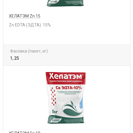
ХЕЛАТЭМ Zn 15
Zn EDTA (ЭДТА) 15%
Фасовка (пакет, кг)
1, 25