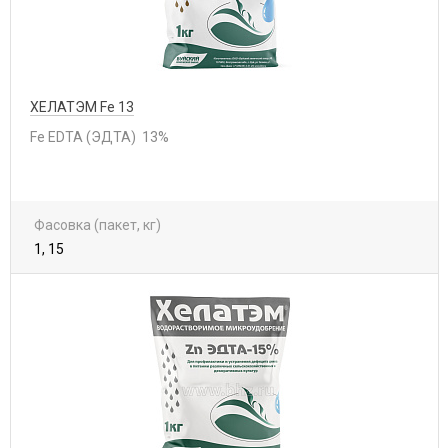
ХЕЛАТЭМ Fe 13
Fe EDTA (ЭДТА) 13%
Фасовка (пакет, кг)
1, 15