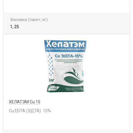
Фасовка (пакет, кг)
1, 25
ХЕЛАТЭМ Cu 15
Cu EDTA (ЭДТА) 15%