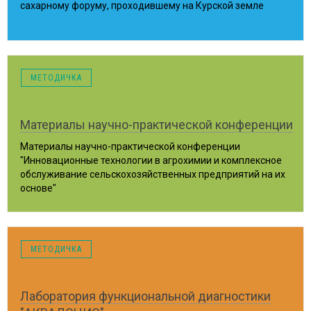
сахарному форуму, проходившему на Курской земле
Курск, 2010 год
МЕТОДИЧКА
Материалы научно-практической конференции
Материалы научно-практической конференции
"Инновационные технологии в агрохимии и комплексное
обслуживание сельскохозяйственных предприятий на их
основе"
Курск, 2010 год
МЕТОДИЧКА
Лаборатория функциональной диагностики