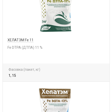
ХЕЛАТЭМ Fe 11
Fe DTPA (ДТПА) 11 %
Фасовка (пакет, кг)
1, 15