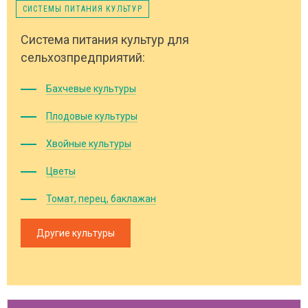
СИСТЕМЫ ПИТАНИЯ КУЛЬТУР
Система питания культур для
сельхозпредприятий:
Бахчевые культуры
Плодовые культуры
Хвойные культуры
Цветы
Томат, перец, баклажан
Другие культуры