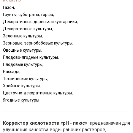
КУЛЬТУРЫ
Газон,
Грунты, субстраты, торфа,
Декоративные деревья и кустарники,
Декоративные культуры,
Зеленные культуры,
Зерновые, зернобобовые культуры,
Овощные культуры,
Плодово-ягодные культуры,
Плодовые культуры,
Рассада,
Технические культуры,
Хвойные культуры,
Цветочно-декоративные культуры,
Ягодные культуры
Корректор кислотности «рН - плюс»
предназначен для
улучшения качества воды рабочих растворов,