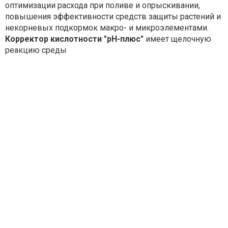
оптимизации расхода при поливе и опрыскивании,
повышения эффективности средств защиты растений и
некорневых подкормок макро- и микроэлементами.
Корректор кислотности "pH-плюс"
имеет щелочную
реакцию среды