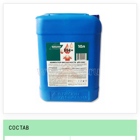
СОСТАВ