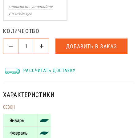
стоимость уточняйте
у менеджера
КОЛИЧЕСТВО
ДОБАВИТЬ В ЗАКАЗ
РАССЧИТАТЬ ДОСТАВКУ
ХАРАКТЕРИСТИКИ
СЕЗОН
Январь
Февраль