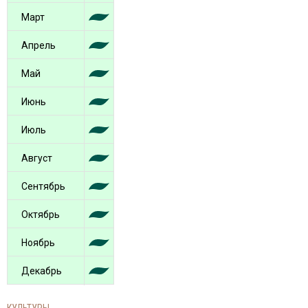
Март
Апрель
Май
Июнь
Июль
Август
Сентябрь
Октябрь
Ноябрь
Декабрь