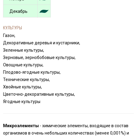
Декабрь
КУЛЬТУРЫ
Газон,
Декоративные деревья и кустарники,
Зеленные культуры,
Зерновые, зернобобовые культуры,
Овощные культуры,
Плодово-ягодные культуры,
Технические культуры,
Хвойные культуры,
Цветочно-декоративные культуры,
Ягодные культуры
Микроэлементы
- химические элементы, входящие в состав
организмов в очень небольших количествах (менее 0,001%) и