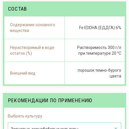
СОСТАВ
Содержание основного
Fe EDDHA (ЕДДГА) 6%
вещества
Нерастворимый в воде
Растворимость 300 г/л
остаток (%)
при температуре 20 °С
порошок темно-бурого
Внешний вид
цвета
РЕКОМЕНДАЦИИ ПО ПРИМЕНЕНИЮ
Выбрать культуру