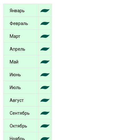
Январь
Февраль
Март
Апрель
Май
Июнь
Июль
Август
Сентябрь
Октябрь
Ноябрь