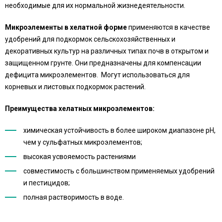
необходимые для их нормальной жизнедеятельности.
Микроэлементы в хелатной форме
применяются в качестве
удобрений для подкормок сельскохозяйственных и
декоративных культур на различных типах почв в открытом и
защищенном грунте. Они предназначены для компенсации
дефицита микроэлементов. Могут использоваться для
корневых и листовых подкормок растений.
Преимущества хелатных микроэлементов:
химическая устойчивость в более широком диапазоне рН,
чем у сульфатных микроэлементов;
высокая усвояемость растениями
совместимость с большинством применяемых удобрений
и пестицидов;
полная растворимость в воде.