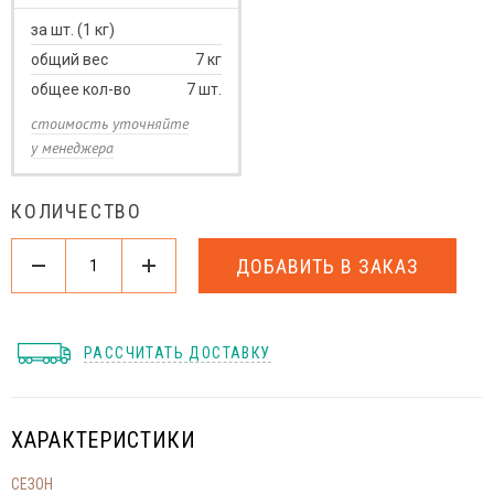
за шт. (1 кг)
общий вес
7
кг
общее кол-во
7
шт.
стоимость уточняйте
у менеджера
КОЛИЧЕСТВО
ДОБАВИТЬ В ЗАКАЗ
РАССЧИТАТЬ ДОСТАВКУ
ХАРАКТЕРИСТИКИ
СЕЗОН