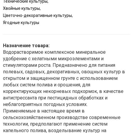
Технические культуры,
Хвойные культуры,
Цветочно-декоративные культуры,
Ягодные культуры
Назначение товара:
Водорастворимое комплексное минеральное
удобрение с хелатными микроэлементами и
стимуляторами роста. Предназначено для питания
полевых, садовых, декоративных, овощных культур в
открытом и защищенном грунте с использованием
любых систем полива и орошения, для
корректирующих некорневых подкормок, в качестве
антистрессанта при пестицидных обработках и
неблагоприятных погодных условиях.
Применяемые в настоящее время в
сельскохозяйственном производстве современные
технологии, предполагают применение систем
капельного полива, возделывание культур на