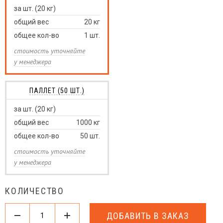
за шт. (20 кг)
общий вес
20
кг
общее кол-во
1
шт.
стоимость уточняйте
у менеджера
ПАЛЛЕТ (50 ШТ.)
за шт. (20 кг)
общий вес
1000
кг
общее кол-во
50
шт.
стоимость уточняйте
у менеджера
КОЛИЧЕСТВО
ДОБАВИТЬ В ЗАКАЗ