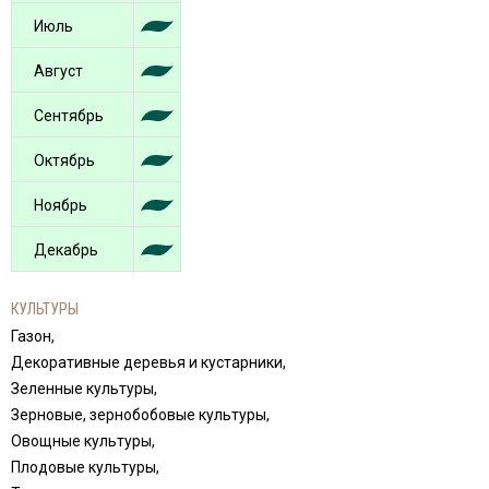
Июль
Август
Сентябрь
Октябрь
Ноябрь
Декабрь
КУЛЬТУРЫ
Газон,
Декоративные деревья и кустарники,
Зеленные культуры,
Зерновые, зернобобовые культуры,
Овощные культуры,
Плодовые культуры,