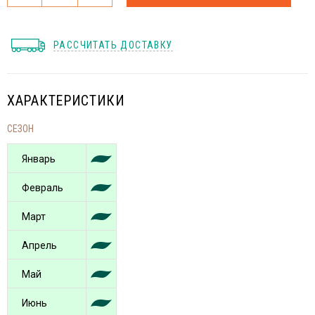
РАССЧИТАТЬ ДОСТАВКУ
ХАРАКТЕРИСТИКИ
СЕЗОН
Январь
Февраль
Март
Апрель
Май
Июнь